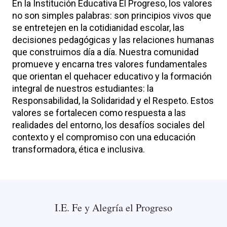
En la Institución Educativa El Progreso, los valores
no son simples palabras: son principios vivos que
se entretejen en la cotidianidad escolar, las
decisiones pedagógicas y las relaciones humanas
que construimos día a día. Nuestra comunidad
promueve y encarna tres valores fundamentales
que orientan el quehacer educativo y la formación
integral de nuestros estudiantes: la
Responsabilidad, la Solidaridad y el Respeto. Estos
valores se fortalecen como respuesta a las
realidades del entorno, los desafíos sociales del
contexto y el compromiso con una educación
transformadora, ética e inclusiva.
I.E. Fe y Alegría el Progreso