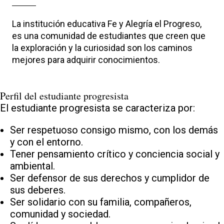
La institución educativa Fe y Alegría el Progreso,
es una comunidad de estudiantes que creen que
la exploración y la curiosidad son los caminos
mejores para adquirir conocimientos.
Perfil del estudiante progresista
El estudiante progresista se caracteriza por:
Ser respetuoso consigo mismo, con los demás
y con el entorno.
Tener pensamiento crítico y conciencia social y
ambiental.
Ser defensor de sus derechos y cumplidor de
sus deberes.
Ser solidario con su familia, compañeros,
comunidad y sociedad.